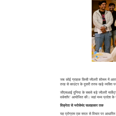
जब कोई ग्राहक किसी ज्वैलरी शोरूम में आता
तरह से काउंटर के दूसरी तरफ खड़े व्यक्ति 
जीएसआई दुनिया के सबसे बड़े ज्वैलरी मार्केट
वर्कशॉप’ आयोजित की। जहां मध्य प्रदेश के जा
विक्रेता से भरोसेमंद सलाहकार तक
यह प्रोग्राम एक सरल से विचार पर आधारित है