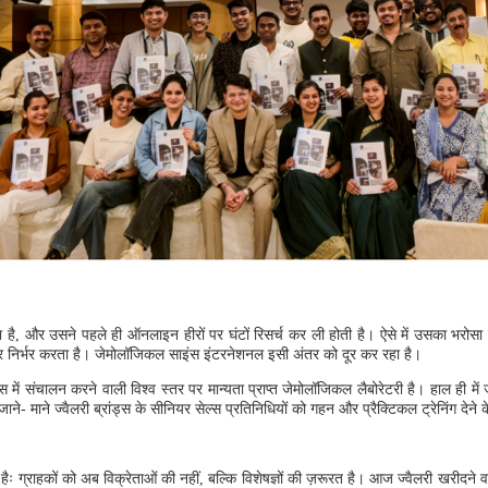
 है, और उसने पहले ही ऑनलाइन हीरों पर घंटों रिसर्च कर ली होती है। ऐसे में उसका भरोसा जी
पर निर्भर करता है। जेमोलॉजिकल साइंस इंटरनेशनल इसी अंतर को दूर कर रहा है।
्स में संचालन करने वाली विश्व स्तर पर मान्यता प्राप्त जेमोलॉजिकल लैबोरेटरी है। हाल ही में 
ने- माने ज्वैलरी ब्रांड्स के सीनियर सेल्स प्रतिनिधियों को गहन और प्रैक्टिकल ट्रेनिंग देने
ः ग्राहकों को अब विक्रेताओं की नहीं, बल्कि विशेषज्ञों की ज़रूरत है। आज ज्वैलरी खरीदने