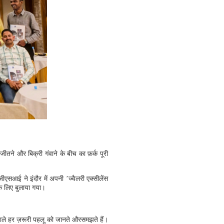
तने और बिक्री गंवाने के बीच का फ़र्क पूरी
जीएसआई ने इंदौर में अपनी ’ज्वैलरी एक्सीलेंस
 के लिए बुलाया गया।
 वाले हर ज़रूरी पहलू को जानते औरसमझते हैं।