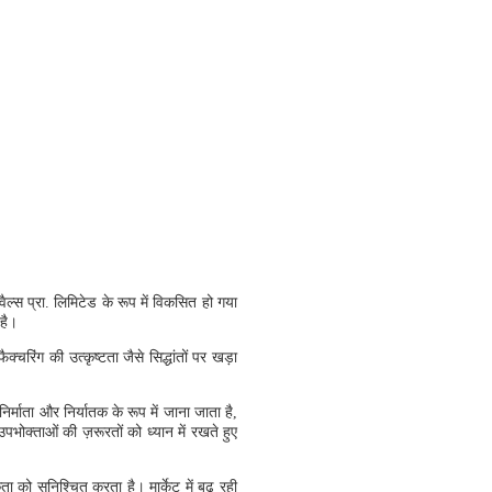
ैल्स प्रा. लिमिटेड के रूप में विकसित हो गया
 है।
रिंग की उत्कृष्टता जैसे सिद्धांतों पर खड़ा
ाता और निर्यातक के रूप में जाना जाता है,
पभोक्ताओं की ज़रूरतों को ध्यान में रखते हुए
को सुनिश्चित करता है। मार्केट में बढ़ रही