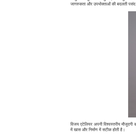
जागरुकता और उपभोक्ताओं की बदलती पसंद को ध्य
विजय एटेलियर अपनी विश्वस्तरीय मौजूदगी का
में खास और निर्माण में सटीक होती है।