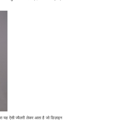
ारा यह ऐसी ज्वैलरी लेकर आता है जो डिज़ाइन