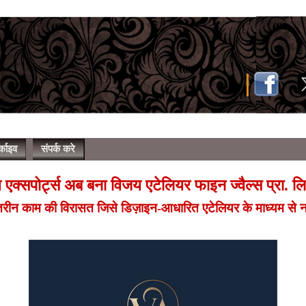
्काइव
संपर्क करे
एक्सपोर्ट्स अब बना विजय एटेलियर फाइन ज्वैल्स प्रा. ल
 बेहतरीन काम की विरासत जिसे डिज़ाइन-आधारित एटेलियर के माध्यम से न