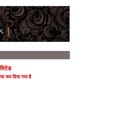
िमिटेड
या रूप दिया गया है